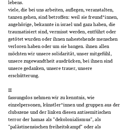
lebens.
viele, die bei uns arbeiten, auflegen, veranstalten,
tanzen gehen, sind betroffen: weil sie freund*innen,
angehörige, bekannte in israel und gaza haben, die
traumatisiert sind, vermisst werden, entführt oder
getötet wurden oder ihnen nahestehende menschen
verloren haben oder um sie bangen. ihnen allen
möchten wir unsere solidarität, unser mitgefühl,
unsere zugewandtheit ausdrücken, bei ihnen sind
unsere gedanken, unsere trauer, unsere
erschütterung.
II
fassungslos nehmen wir zu kenntnis, wie
einzelpersonen, künstler*innen und gruppen aus der
clubszene und der linken diesen antisemitischen
terror der hamas als "dekolonialismus", als
"palästinensischen freiheitskampf" oder als