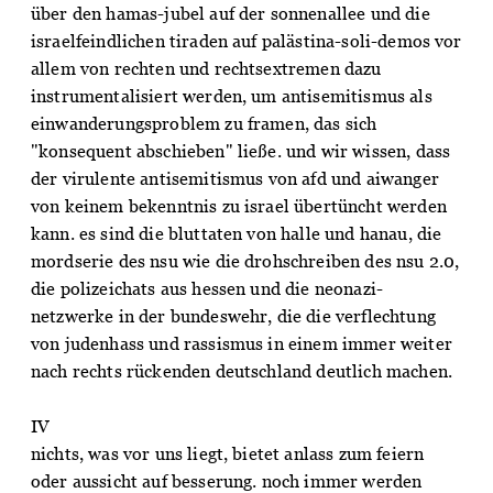
über den hamas-jubel auf der sonnenallee und die
israelfeindlichen tiraden auf palästina-soli-demos vor
allem von rechten und rechtsextremen dazu
instrumentalisiert werden, um antisemitismus als
einwanderungsproblem zu framen, das sich
"konsequent abschieben" ließe. und wir wissen, dass
der virulente antisemitismus von afd und aiwanger
von keinem bekenntnis zu israel übertüncht werden
kann. es sind die bluttaten von halle und hanau, die
mordserie des nsu wie die drohschreiben des nsu 2.0,
die polizeichats aus hessen und die neonazi-
netzwerke in der bundeswehr, die die verflechtung
von judenhass und rassismus in einem immer weiter
nach rechts rückenden deutschland deutlich machen.
IV
nichts, was vor uns liegt, bietet anlass zum feiern
oder aussicht auf besserung. noch immer werden