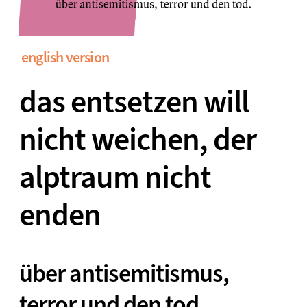
english version
das entsetzen will
nicht weichen, der
alptraum nicht
enden
über antisemitismus,
terror und den tod