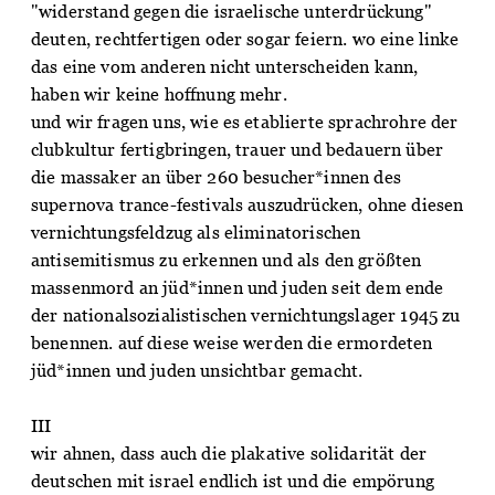
"widerstand gegen die israelische unterdrückung"
deuten, rechtfertigen oder sogar feiern. wo eine linke
das eine vom anderen nicht unterscheiden kann,
haben wir keine hoffnung mehr.
und wir fragen uns, wie es etablierte sprachrohre der
clubkultur fertigbringen, trauer und bedauern über
die massaker an über 260 besucher*innen des
supernova trance-festivals auszudrücken, ohne diesen
vernichtungsfeldzug als eliminatorischen
antisemitismus zu erkennen und als den größten
massenmord an jüd*innen und juden seit dem ende
der nationalsozialistischen vernichtungslager 1945 zu
benennen. auf diese weise werden die ermordeten
jüd*innen und juden unsichtbar gemacht.
III
wir ahnen, dass auch die plakative solidarität der
deutschen mit israel endlich ist und die empörung